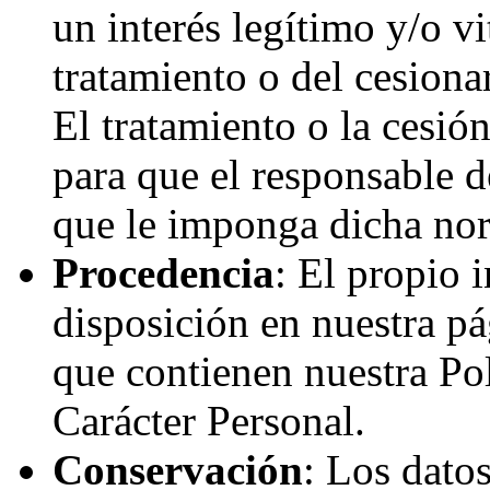
un interés legítimo y/o vi
tratamiento o del cesion
El tratamiento o la cesió
para que el responsable 
que le imponga dicha no
Procedencia
: El propio 
disposición en nuestra p
que contienen nuestra Pol
Carácter Personal.
Conservación
: Los dato