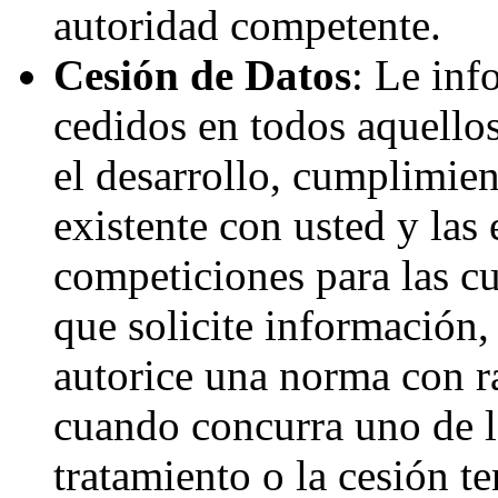
autoridad competente.
Cesión de Datos
: Le inf
cedidos en todos aquellos
el desarrollo, cumplimien
existente con usted y las
competiciones para las cua
que solicite información,
autorice una norma con ra
cuando concurra uno de lo
tratamiento o la cesión te