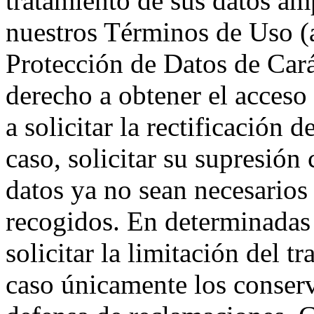
tratamiento de sus datos a
nuestros Términos de Uso (
Protección de Datos de Cará
derecho a obtener el acceso
a solicitar la rectificación 
caso, solicitar su supresión
datos ya no sean necesarios 
recogidos. En determinadas 
solicitar la limitación del t
caso únicamente los conserv