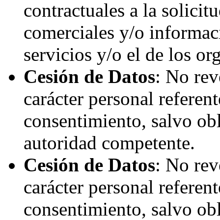
contractuales a la solicit
comerciales y/o informac
servicios y/o el de los or
Cesión de Datos
: No rev
carácter personal referent
consentimiento, salvo obl
autoridad competente.
Cesión de Datos
: No rev
carácter personal referent
consentimiento, salvo obl