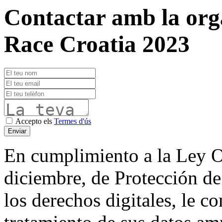
Contactar amb la org
Race Croatia 2023
Accepto els
Termes d'ús
En cumplimiento a la Ley O
diciembre, de Protección de
los derechos digitales, le 