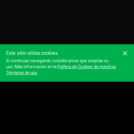
Este sitio utiliza cookies.
Si continúas navegando consideramos que aceptas su
uso. Más información en la
Política de Cookies de nuestros
Términos de uso
Clasificación
Ver clasificación completa
Posición
Participante