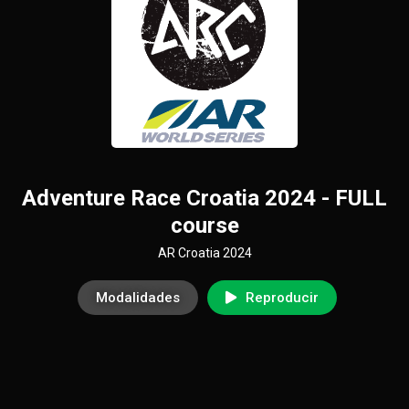
Adventure Race Croatia 2024 - FULL
course
AR Croatia 2024
Modalidades
Reproducir